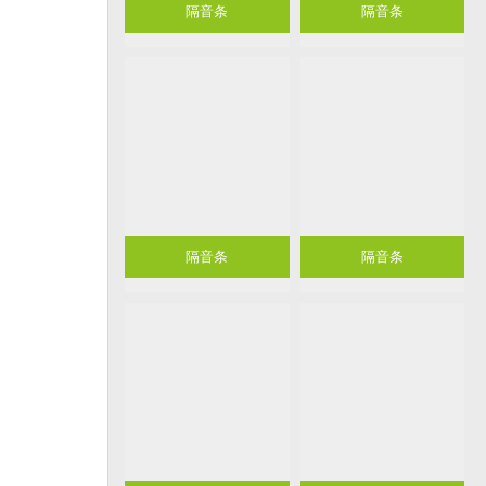
隔音条
隔音条
隔音条
隔音条