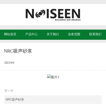
网站首页
产品中心
关于我们
业务范围
联系我们
NRC吸声砂浆
2023/4/6
下一个
NRC吸声砂浆