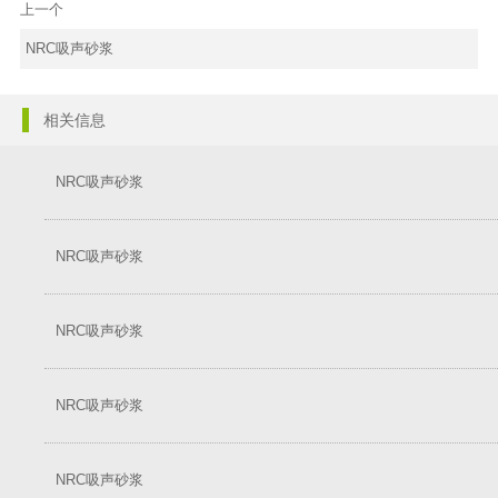
上一个
NRC吸声砂浆
相关信息
NRC吸声砂浆
NRC吸声砂浆
NRC吸声砂浆
NRC吸声砂浆
NRC吸声砂浆